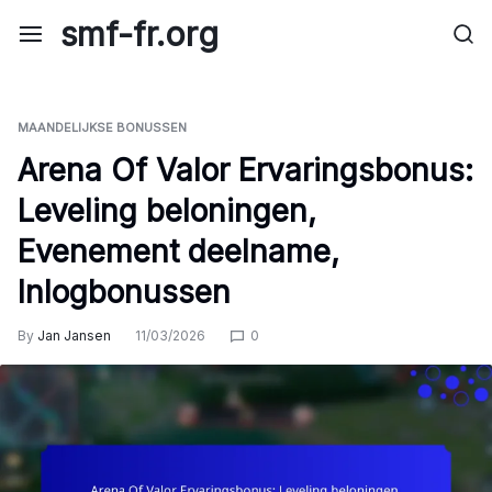
Skip
smf-fr.org
to
content
MAANDELIJKSE BONUSSEN
Arena Of Valor Ervaringsbonus:
Leveling beloningen,
Evenement deelname,
Inlogbonussen
By
Jan Jansen
11/03/2026
0