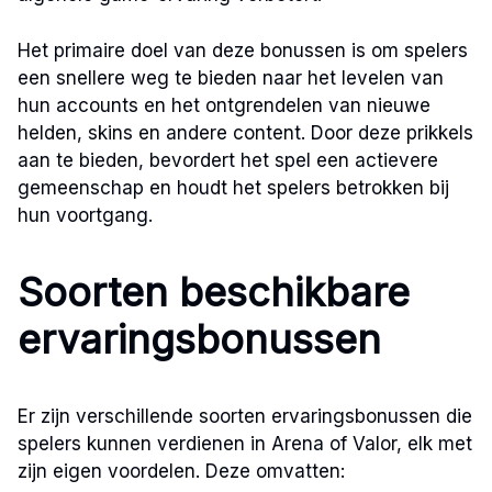
Het primaire doel van deze bonussen is om spelers
een snellere weg te bieden naar het levelen van
hun accounts en het ontgrendelen van nieuwe
helden, skins en andere content. Door deze prikkels
aan te bieden, bevordert het spel een actievere
gemeenschap en houdt het spelers betrokken bij
hun voortgang.
Soorten beschikbare
ervaringsbonussen
Er zijn verschillende soorten ervaringsbonussen die
spelers kunnen verdienen in Arena of Valor, elk met
zijn eigen voordelen. Deze omvatten: