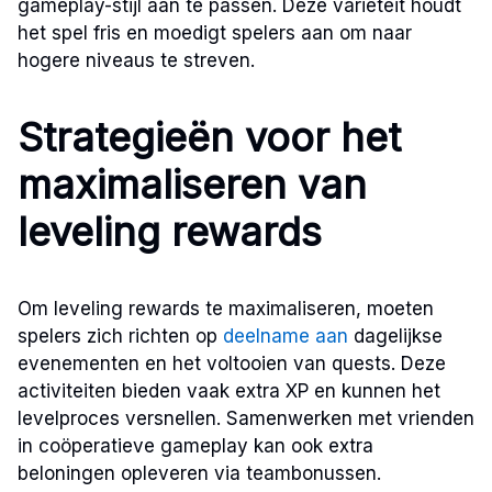
gameplay-stijl aan te passen. Deze variëteit houdt
het spel fris en moedigt spelers aan om naar
hogere niveaus te streven.
Strategieën voor het
maximaliseren van
leveling rewards
Om leveling rewards te maximaliseren, moeten
spelers zich richten op
deelname aan
dagelijkse
evenementen en het voltooien van quests. Deze
activiteiten bieden vaak extra XP en kunnen het
levelproces versnellen. Samenwerken met vrienden
in coöperatieve gameplay kan ook extra
beloningen opleveren via teambonussen.