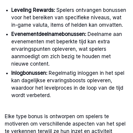
Leveling Rewards:
Spelers ontvangen bonussen
voor het bereiken van specifieke niveaus, wat
in-game valuta, items of helden kan omvatten.
Evenementdeelnamebonussen:
Deelname aan
evenementen met beperkte tijd kan extra
ervaringspunten opleveren, wat spelers
aanmoedigt om zich bezig te houden met
nieuwe content.
Inlogbonussen:
Regelmatig inloggen in het spel
kan dagelijkse ervaringsboosts opleveren,
waardoor het levelproces in de loop van de tijd
wordt verbeterd.
Elke type bonus is ontworpen om spelers te
motiveren om verschillende aspecten van het spel
te verkennen terwijl ze hun inzet en activiteit