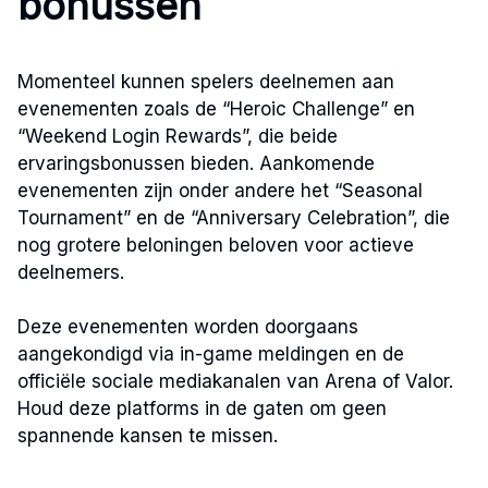
bonussen
Momenteel kunnen spelers deelnemen aan
evenementen zoals de “Heroic Challenge” en
“Weekend Login Rewards”, die beide
ervaringsbonussen bieden. Aankomende
evenementen zijn onder andere het “Seasonal
Tournament” en de “Anniversary Celebration”, die
nog grotere beloningen beloven voor actieve
deelnemers.
Deze evenementen worden doorgaans
aangekondigd via in-game meldingen en de
officiële sociale mediakanalen van Arena of Valor.
Houd deze platforms in de gaten om geen
spannende kansen te missen.