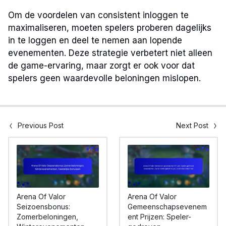
Om de voordelen van consistent inloggen te
maximaliseren, moeten spelers proberen dagelijks
in te loggen en deel te nemen aan lopende
evenementen. Deze strategie verbetert niet alleen
de game-ervaring, maar zorgt er ook voor dat
spelers geen waardevolle beloningen mislopen.
Previous Post
Next Post
Arena Of Valor
Arena Of Valor
Seizoensbonus:
Gemeenschapsevenem
Zomerbeloningen,
ent Prijzen: Speler-