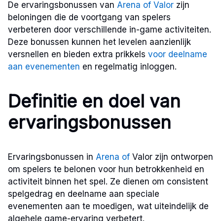
De ervaringsbonussen van
Arena of Valor
zijn
beloningen die de voortgang van spelers
verbeteren door verschillende in-game activiteiten.
Deze bonussen kunnen het levelen aanzienlijk
versnellen en bieden extra prikkels
voor deelname
aan evenementen
en regelmatig inloggen.
Definitie en doel van
ervaringsbonussen
Ervaringsbonussen in
Arena of
Valor zijn ontworpen
om spelers te belonen voor hun betrokkenheid en
activiteit binnen het spel. Ze dienen om consistent
spelgedrag en deelname aan speciale
evenementen aan te moedigen, wat uiteindelijk de
algehele game-ervaring verbetert.