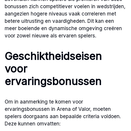
bonussen zich competitiever voelen in wedstrijden,
aangezien hogere niveaus vaak correleren met
betere uitrusting en vaardigheden. Dit kan een
meer boeiende en dynamische omgeving creëren
voor zowel nieuwe als ervaren spelers.
Geschiktheidseisen
voor
ervaringsbonussen
Om in aanmerking te komen voor
ervaringsbonussen in Arena of Valor, moeten
spelers doorgaans aan bepaalde criteria voldoen.
Deze kunnen omvatten: