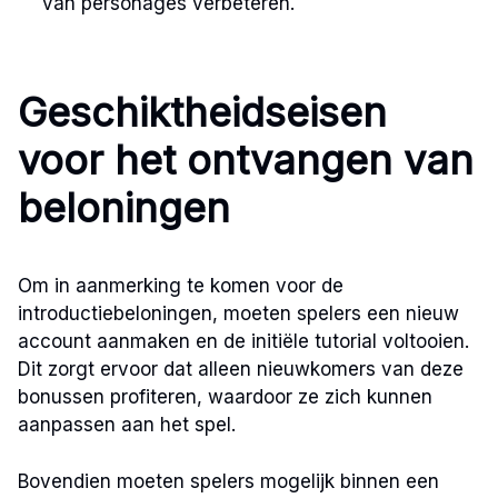
van personages verbeteren.
Geschiktheidseisen
voor het ontvangen van
beloningen
Om in aanmerking te komen voor de
introductiebeloningen, moeten spelers een nieuw
account aanmaken en de initiële tutorial voltooien.
Dit zorgt ervoor dat alleen nieuwkomers van deze
bonussen profiteren, waardoor ze zich kunnen
aanpassen aan het spel.
Bovendien moeten spelers mogelijk binnen een