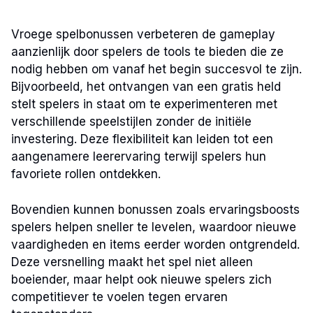
Vroege spelbonussen verbeteren de gameplay
aanzienlijk door spelers de tools te bieden die ze
nodig hebben om vanaf het begin succesvol te zijn.
Bijvoorbeeld, het ontvangen van een gratis held
stelt spelers in staat om te experimenteren met
verschillende speelstijlen zonder de initiële
investering. Deze flexibiliteit kan leiden tot een
aangenamere leerervaring terwijl spelers hun
favoriete rollen ontdekken.
Bovendien kunnen bonussen zoals ervaringsboosts
spelers helpen sneller te levelen, waardoor nieuwe
vaardigheden en items eerder worden ontgrendeld.
Deze versnelling maakt het spel niet alleen
boeiender, maar helpt ook nieuwe spelers zich
competitiever te voelen tegen ervaren