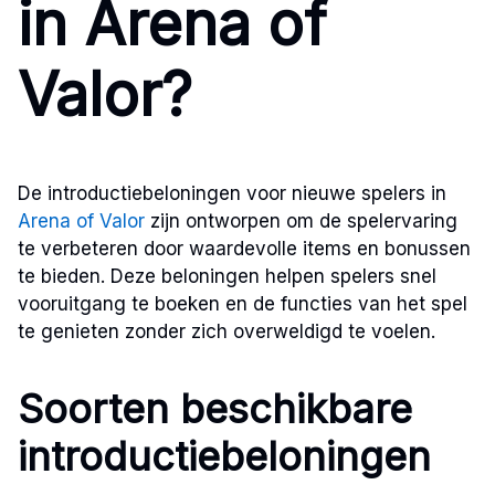
in Arena of
Valor?
De introductiebeloningen voor nieuwe spelers in
Arena of Valor
zijn ontworpen om de spelervaring
te verbeteren door waardevolle items en bonussen
te bieden. Deze beloningen helpen spelers snel
vooruitgang te boeken en de functies van het spel
te genieten zonder zich overweldigd te voelen.
Soorten beschikbare
introductiebeloningen