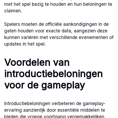
met het spel bezig te houden en hun beloningen te
claimen.
Spelers moeten de officiële aankondigingen in de
gaten houden voor exacte data, aangezien deze
kunnen variëren met verschillende evenementen of
updates in het spel.
Voordelen van
introductiebeloningen
voor de gameplay
Introductiebeloningen verbeteren de gameplay-
ervaring aanzienlijk door essentiële middelen te
bieden die vroege voortgang vergemakkelijken.