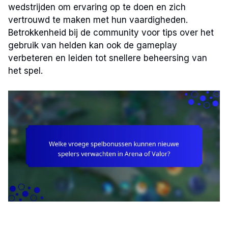
wedstrijden om ervaring op te doen en zich
vertrouwd te maken met hun vaardigheden.
Betrokkenheid bij de community voor tips over het
gebruik van helden kan ook de gameplay
verbeteren en leiden tot snellere beheersing van
het spel.