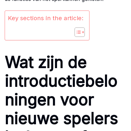
Key sections in the article:
Wat zijn de
introductiebelo
ningen voor
nieuwe spelers