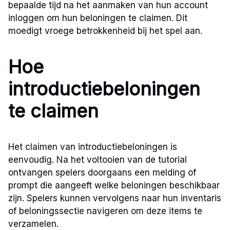
bepaalde tijd na het aanmaken van hun account
inloggen om hun beloningen te claimen. Dit
moedigt vroege betrokkenheid bij het spel aan.
Hoe
introductiebeloningen
te claimen
Het claimen van introductiebeloningen is
eenvoudig. Na het voltooien van de tutorial
ontvangen spelers doorgaans een melding of
prompt die aangeeft welke beloningen beschikbaar
zijn. Spelers kunnen vervolgens naar hun inventaris
of beloningssectie navigeren om deze items te
verzamelen.