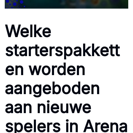
Welke
starterspakkett
en worden
aangeboden
aan nieuwe
spelers in Arena