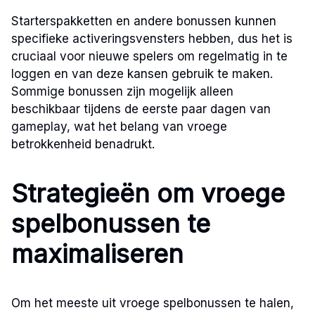
Starterspakketten en andere bonussen kunnen
specifieke activeringsvensters hebben, dus het is
cruciaal voor nieuwe spelers om regelmatig in te
loggen en van deze kansen gebruik te maken.
Sommige bonussen zijn mogelijk alleen
beschikbaar tijdens de eerste paar dagen van
gameplay, wat het belang van vroege
betrokkenheid benadrukt.
Strategieën om vroege
spelbonussen te
maximaliseren
Om het meeste uit vroege spelbonussen te halen,