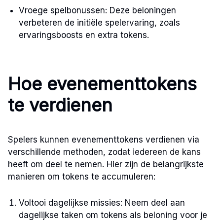
Vroege spelbonussen: Deze beloningen
verbeteren de initiële spelervaring, zoals
ervaringsboosts en extra tokens.
Hoe evenementtokens
te verdienen
Spelers kunnen evenementtokens verdienen via
verschillende methoden, zodat iedereen de kans
heeft om deel te nemen. Hier zijn de belangrijkste
manieren om tokens te accumuleren:
Voltooi dagelijkse missies: Neem deel aan
dagelijkse taken om tokens als beloning voor je