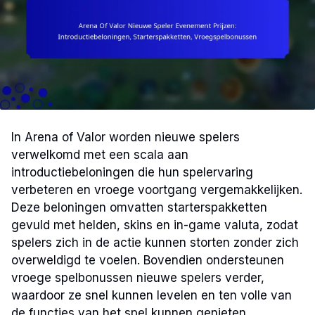
In Arena of Valor worden nieuwe spelers
verwelkomd met een scala aan
introductiebeloningen die hun spelervaring
verbeteren en vroege voortgang vergemakkelijken.
Deze beloningen omvatten starterspakketten
gevuld met helden, skins en in-game valuta, zodat
spelers zich in de actie kunnen storten zonder zich
overweldigd te voelen. Bovendien ondersteunen
vroege spelbonussen nieuwe spelers verder,
waardoor ze snel kunnen levelen en ten volle van
de functies van het spel kunnen genieten.