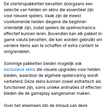
De starterspakketten bevatten doorgaans een
selectie van helden en skins die essentieel zijn
voor nieuwe spelers. Vaak zijn de meest
voorkomende helden diegene die beginner-
vriendelijk zijn, zodat spelers de spelmechanica
effectief kunnen leren. Bovendien kan elk pakket in-
game valuta bevatten, die kan worden gebruikt om
verdere items aan te schaffen of extra content te
ontgrendelen.
Sommige pakketten bieden mogelijk ook
exclusieve skins
die visuele upgrades voor helden
bieden, waardoor de algehele spelervaring wordt
verbeterd. Deze skins kunnen zowel esthetisch als
functioneel zijn, soms unieke animaties of effecten
bieden die de gameplay aangenamer maken.
Over het algemeen zijn de inhoud van deze