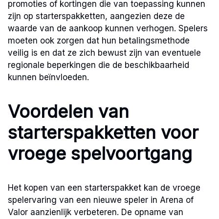
promoties of kortingen die van toepassing kunnen
zijn op starterspakketten, aangezien deze de
waarde van de aankoop kunnen verhogen. Spelers
moeten ook zorgen dat hun betalingsmethode
veilig is en dat ze zich bewust zijn van eventuele
regionale beperkingen die de beschikbaarheid
kunnen beïnvloeden.
Voordelen van
starterspakketten voor
vroege spelvoortgang
Het kopen van een starterspakket kan de vroege
spelervaring van een nieuwe speler in Arena of
Valor aanzienlijk verbeteren. De opname van