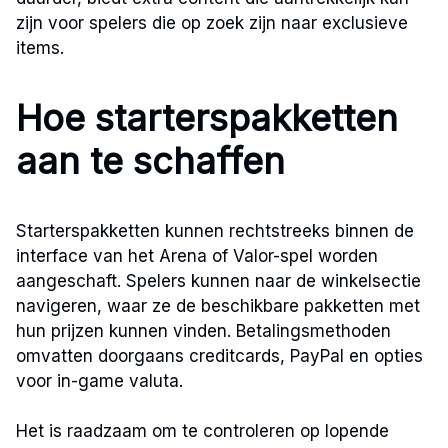
zijn voor spelers die op zoek zijn naar exclusieve
items.
Hoe starterspakketten
aan te schaffen
Starterspakketten kunnen rechtstreeks binnen de
interface van het Arena of Valor-spel worden
aangeschaft. Spelers kunnen naar de winkelsectie
navigeren, waar ze de beschikbare pakketten met
hun prijzen kunnen vinden. Betalingsmethoden
omvatten doorgaans creditcards, PayPal en opties
voor in-game valuta.
Het is raadzaam om te controleren op lopende