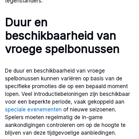
tegenstanders.
Duur en
beschikbaarheid van
vroege spelbonussen
De duur en beschikbaarheid van vroege
spelbonussen kunnen variëren op basis van de
specifieke promoties die op een bepaald moment
lopen. Veel introductiebeloningen zijn beschikbaar
voor een beperkte periode, vaak gekoppeld aan
speciale evenementen
of nieuwe seizoenen.
Spelers moeten regelmatig de in-game
aankondigingen controleren om op de hoogte te
blijven van deze tijdgevoelige aanbiedingen.