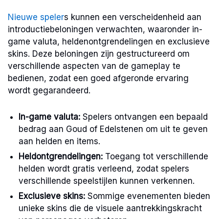
Nieuwe speler
s kunnen een verscheidenheid aan
introductiebeloningen verwachten, waaronder in-
game valuta, heldenontgrendelingen en exclusieve
skins. Deze beloningen zijn gestructureerd om
verschillende aspecten van de gameplay te
bedienen, zodat een goed afgeronde ervaring
wordt gegarandeerd.
In-game valuta:
Spelers ontvangen een bepaald
bedrag aan Goud of Edelstenen om uit te geven
aan helden en items.
Heldontgrendelingen:
Toegang tot verschillende
helden wordt gratis verleend, zodat spelers
verschillende speelstijlen kunnen verkennen.
Exclusieve skins:
Sommige evenementen bieden
unieke skins die de visuele aantrekkingskracht