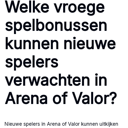
Welke vroege
spelbonussen
kunnen nieuwe
spelers
verwachten in
Arena of Valor?
Nieuwe spelers in Arena of Valor kunnen uitkijken