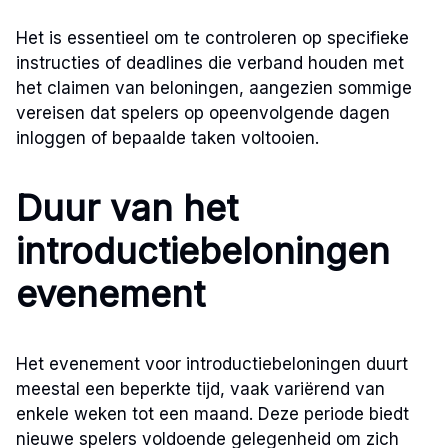
Het is essentieel om te controleren op specifieke
instructies of deadlines die verband houden met
het claimen van beloningen, aangezien sommige
vereisen dat spelers op opeenvolgende dagen
inloggen of bepaalde taken voltooien.
Duur van het
introductiebeloningen
evenement
Het evenement voor introductiebeloningen duurt
meestal een beperkte tijd, vaak variërend van
enkele weken tot een maand. Deze periode biedt
nieuwe spelers voldoende gelegenheid om zich