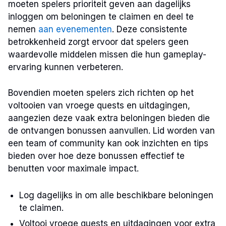
moeten spelers prioriteit geven aan dagelijks
inloggen om beloningen te claimen en deel te
nemen
aan evenementen
. Deze consistente
betrokkenheid zorgt ervoor dat spelers geen
waardevolle middelen missen die hun gameplay-
ervaring kunnen verbeteren.
Bovendien moeten spelers zich richten op het
voltooien van vroege quests en uitdagingen,
aangezien deze vaak extra beloningen bieden die
de ontvangen bonussen aanvullen. Lid worden van
een team of community kan ook inzichten en tips
bieden over hoe deze bonussen effectief te
benutten voor maximale impact.
Log dagelijks in om alle beschikbare beloningen
te claimen.
Voltooi vroege quests en uitdagingen voor extra