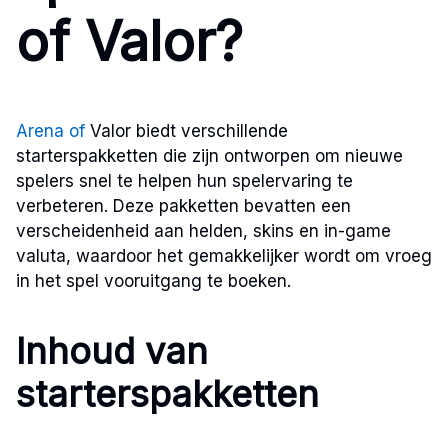
of Valor?
Arena of
Valor biedt verschillende
starterspakketten die zijn ontworpen om nieuwe
spelers snel te helpen hun spelervaring te
verbeteren. Deze pakketten bevatten een
verscheidenheid aan helden, skins en in-game
valuta, waardoor het gemakkelijker wordt om vroeg
in het spel vooruitgang te boeken.
Inhoud van
starterspakketten