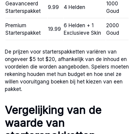
Geavanceerd
1000
9.99
4 Helden
Starterspakket
Goud
Premium
6 Helden + 1
2000
19.99
Starterspakket
Exclusieve Skin
Goud
De prijzen voor starterspakketten variëren van
ongeveer $5 tot $20, afhankelijk van de inhoud en
voordelen die worden aangeboden. Spelers moeten
rekening houden met hun budget en hoe snel ze
willen vooruitgang boeken bij het kiezen van een
pakket.
Vergelijking van de
waarde van