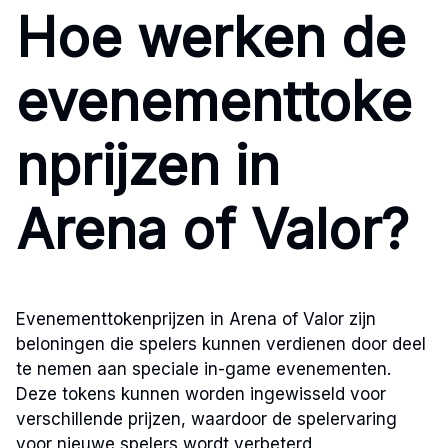
Hoe werken de
evenementtoke
nprijzen in
Arena of Valor?
Evenementtokenprijzen in Arena of Valor zijn
beloningen die spelers kunnen verdienen door deel
te nemen aan speciale in-game evenementen.
Deze tokens kunnen worden ingewisseld voor
verschillende prijzen, waardoor de spelervaring
voor nieuwe spelers wordt verbeterd.