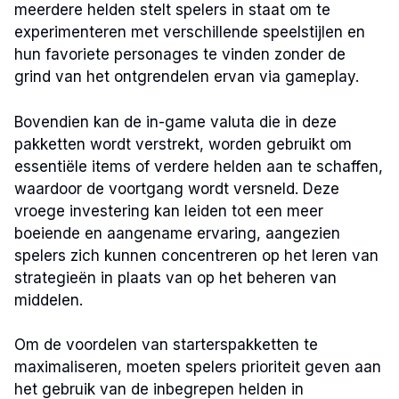
meerdere helden stelt spelers in staat om te
experimenteren met verschillende speelstijlen en
hun favoriete personages te vinden zonder de
grind van het ontgrendelen ervan via gameplay.
Bovendien kan de in-game valuta die in deze
pakketten wordt verstrekt, worden gebruikt om
essentiële items of verdere helden aan te schaffen,
waardoor de voortgang wordt versneld. Deze
vroege investering kan leiden tot een meer
boeiende en aangename ervaring, aangezien
spelers zich kunnen concentreren op het leren van
strategieën in plaats van op het beheren van
middelen.
Om de voordelen van starterspakketten te
maximaliseren, moeten spelers prioriteit geven aan
het gebruik van de inbegrepen helden in