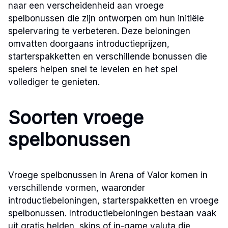
naar een verscheidenheid aan vroege
spelbonussen die zijn ontworpen om hun initiële
spelervaring te verbeteren. Deze beloningen
omvatten doorgaans introductieprijzen,
starterspakketten en verschillende bonussen die
spelers helpen snel te levelen en het spel
vollediger te genieten.
Soorten vroege
spelbonussen
Vroege spelbonussen in Arena of Valor komen in
verschillende vormen, waaronder
introductiebeloningen, starterspakketten en vroege
spelbonussen. Introductiebeloningen bestaan vaak
uit gratis helden, skins of in-game valuta die