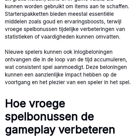
kunnen worden gebruikt om items aan te schaffen.
Starterspakketten bieden meestal essentiële
middelen zoals goud en ervaringsboosts, terwijl
vroege spelbonussen tijdelijke verbeteringen van
statistieken of vaardigheden kunnen omvatten.
Nieuwe spelers kunnen ook inlogbeloningen
ontvangen die in de loop van de tijd accumuleren,
wat consistent spel aanmoedigt. Deze beloningen
kunnen een aanzienlijke impact hebben op de
voortgang en het plezier van een speler in het spel.
Hoe vroege
spelbonussen de
gameplay verbeteren