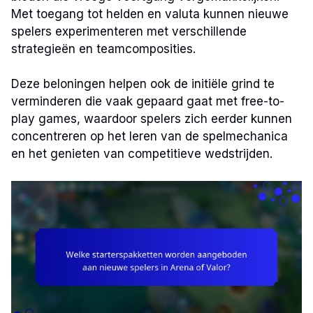
Met toegang tot helden en valuta kunnen nieuwe
spelers experimenteren met verschillende
strategieën en teamcomposities.
Deze beloningen helpen ook de initiële grind te
verminderen die vaak gepaard gaat met free-to-
play games, waardoor spelers zich eerder kunnen
concentreren op het leren van de spelmechanica
en het genieten van competitieve wedstrijden.