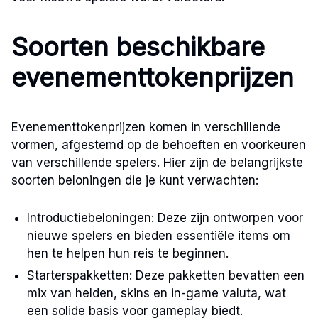
Soorten beschikbare
evenementtokenprijzen
Evenementtokenprijzen komen in verschillende
vormen, afgestemd op de behoeften en voorkeuren
van verschillende spelers. Hier zijn de belangrijkste
soorten beloningen die je kunt verwachten:
Introductiebeloningen: Deze zijn ontworpen voor
nieuwe spelers en bieden essentiële items om
hen te helpen hun reis te beginnen.
Starterspakketten: Deze pakketten bevatten een
mix van helden, skins en in-game valuta, wat
een solide basis voor gameplay biedt.