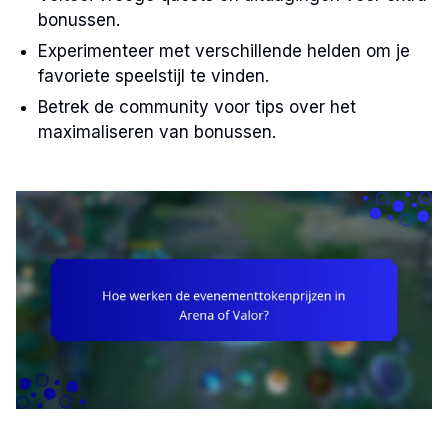
bonussen.
Experimenteer met verschillende helden om je
favoriete speelstijl te vinden.
Betrek de community voor tips over het
maximaliseren van bonussen.