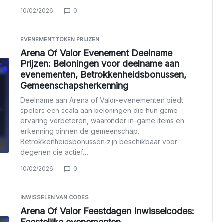
10/02/2026
0
EVENEMENT TOKEN PRIJZEN
Arena Of Valor Evenement Deelname
Prijzen: Beloningen voor deelname aan
evenementen, Betrokkenheidsbonussen,
Gemeenschapsherkenning
Deelname aan Arena of Valor-evenementen biedt
spelers een scala aan beloningen die hun game-
ervaring verbeteren, waaronder in-game items en
erkenning binnen de gemeenschap.
Betrokkenheidsbonussen zijn beschikbaar voor
degenen die actief…
10/02/2026
0
INWISSELEN VAN CODES
Arena Of Valor Feestdagen Inwisselcodes:
Feestelijke evenementen,