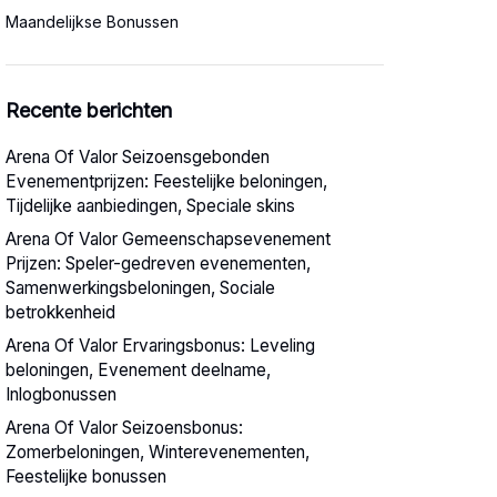
Maandelijkse Bonussen
Recente berichten
Arena Of Valor Seizoensgebonden
Evenementprijzen: Feestelijke beloningen,
Tijdelijke aanbiedingen, Speciale skins
Arena Of Valor Gemeenschapsevenement
Prijzen: Speler-gedreven evenementen,
Samenwerkingsbeloningen, Sociale
betrokkenheid
Arena Of Valor Ervaringsbonus: Leveling
beloningen, Evenement deelname,
Inlogbonussen
Arena Of Valor Seizoensbonus:
Zomerbeloningen, Winterevenementen,
Feestelijke bonussen