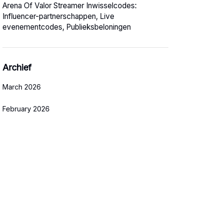
Arena Of Valor Streamer Inwisselcodes:
Influencer-partnerschappen, Live
evenementcodes, Publieksbeloningen
Archief
March 2026
February 2026